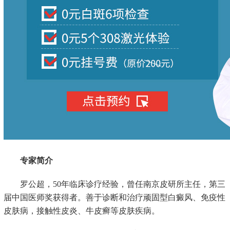
专家简介
罗公超，50年临床诊疗经验，曾任南京皮研所主任，第三
届中国医师奖获得者。善于诊断和治疗顽固型白癜风、免疫性
皮肤病，接触性皮炎、牛皮癣等皮肤疾病。