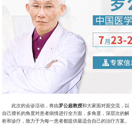
此次的会诊活动，将由
罗公超教授
和大家面对面交流，以
自己擅长的角度对患者病情进行全方面，多角度，深层次的解
析和诊疗，致力于为每一患者都提供最适合自己的治疗方案。