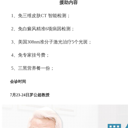
援助内容
1、免三维皮肤CT 智能检测；
2、免白癜风精准6项病因检测；
3、美国308nm准分子激光治疗5个光斑；
4、免专家挂号费；
5、三黑营养餐一份；
会诊时间
7月23-24日罗公超教授