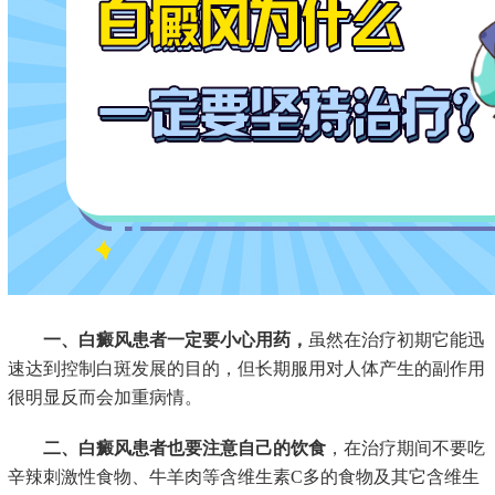
一、白癜风患者一定要小心用药，
虽然在治疗初期它能迅
速达到控制白斑发展的目的，但长期服用对人体产生的副作用
很明显反而会加重病情。
二、白癜风患者也要注意自己的饮食
，在治疗期间不要吃
辛辣刺激性食物、牛羊肉等含维生素C多的食物及其它含维生