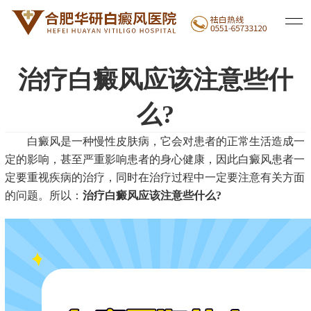
医院新闻
白癜风治疗
白癜风常识
|
|
治疗白癜风应该注意些什
么?
白癜风是一种慢性皮肤病，它会对患者的正常生活造成一
定的影响，甚至严重影响患者的身心健康，因此白癜风患者一
定要重视疾病的治疗，同时在治疗过程中一定要注意有关方面
的问题。所以：
治疗白癜风应该注意些什么?