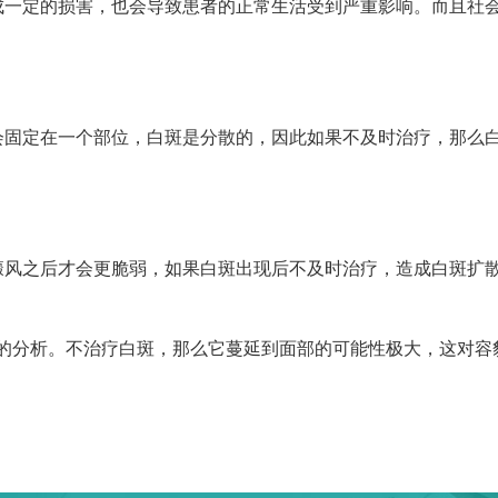
定的损害，也会导致患者的正常生活受到严重影响。而且社会
定在一个部位，白斑是分散的，因此如果不及时治疗，那么白
之后才会更脆弱，如果白斑出现后不及时治疗，造成白斑扩散
分析。不治疗白斑，那么它蔓延到面部的可能性极大，这对容