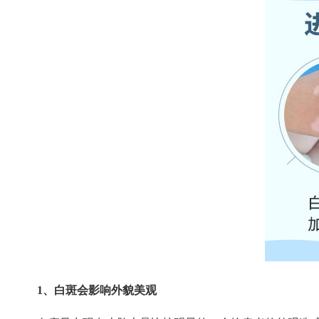
1、白斑会影响外貌美观