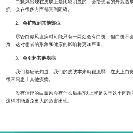
白癜风出现在皮肤上是比较明显的，会给患者的外观造成一
损，会在很多方面都受到阻碍。
2、会扩散到其他部位
尽管白癜风发病时可能只有一两处会有白斑，但白斑不会固
身，这对患者的形象和健康的影响将更加严重。
3、会引起其他疾病
我们都应该知道，我们的皮肤本来就很脆弱，在患上白癜风
很容易患上其他疾病。
没有治疗的白癜风会有什么后果?以上就是关于这个问题的
这样才能避免更大的危害出现。