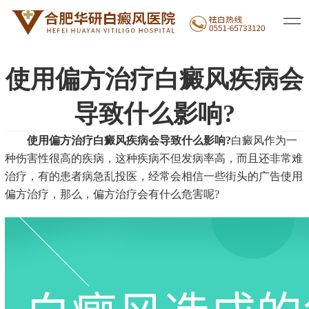
医院新闻
白癜风治疗
白癜风常识
|
|
使用偏方治疗白癜风疾病会
导致什么影响?
使用偏方治疗白癜风疾病会导致什么影响?
白癜风作为一
种伤害性很高的疾病，这种疾病不但发病率高，而且还非常难
治疗，有的患者病急乱投医，经常会相信一些街头的广告使用
偏方治疗，那么，偏方治疗会有什么危害呢?