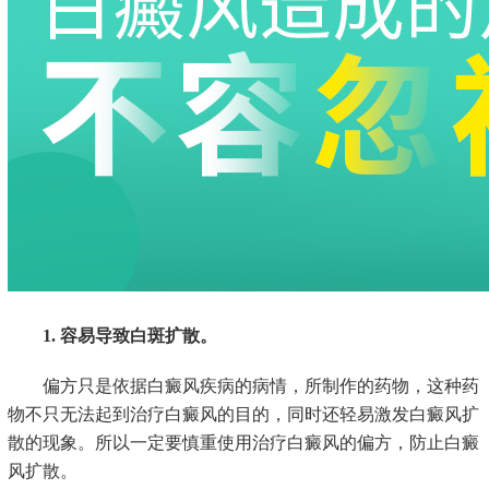
1. 容易导致白斑扩散。
偏方只是依据白癜风疾病的病情，所制作的药物，这种药
物不只无法起到治疗白癜风的目的，同时还轻易激发白癜风扩
散的现象。所以一定要慎重使用治疗白癜风的偏方，防止白癜
风扩散。