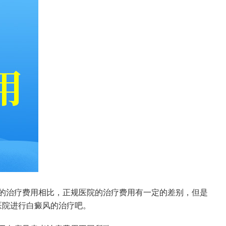
的治疗费用相比，正规医院的治疗费用有一定的差别，但是
医院进行白癜风的治疗吧。