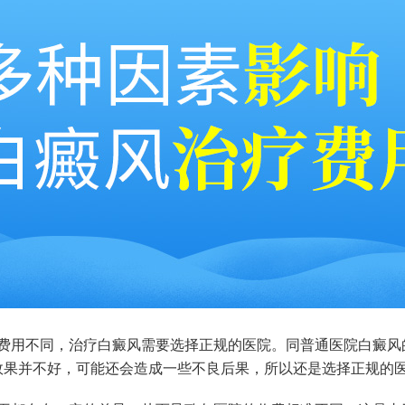
费用不同，治疗白癜风需要选择正规的医院。同普通医院白癜风
效果并不好，可能还会造成一些不良后果，所以还是选择正规的