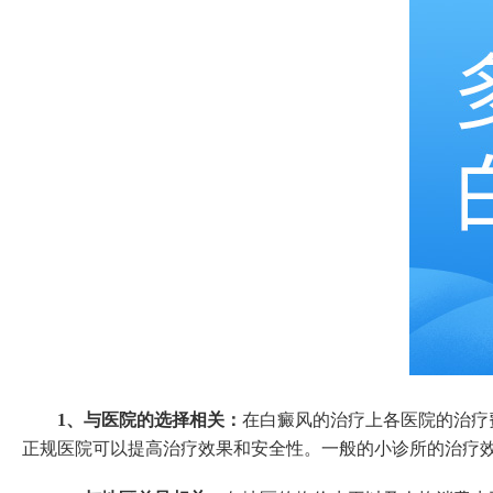
1、与医院的选择相关：
在白癜风的治疗上各医院的治疗
正规医院可以提高治疗效果和安全性。一般的小诊所的治疗