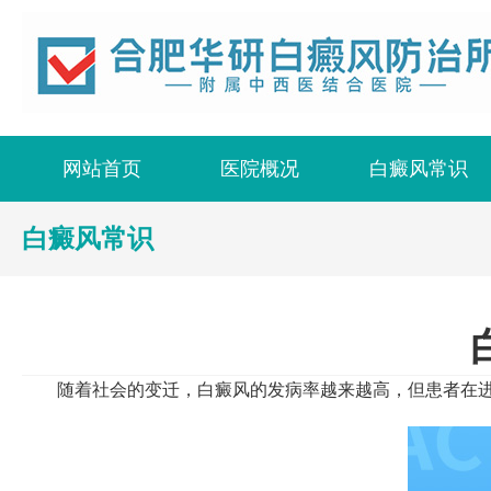
宿州白癜风医院
网站首页
医院概况
白癜风常识
白癜风常识
随着社会的变迁，白癜风的发病率越来越高，但患者在进