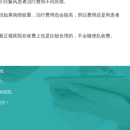
于白癜风患者治疗费用不同所致。
但如果病情较重，治疗费用也会较高，所以费用还是和患者
般正规医院在收费上也是比较合理的，不会随便乱收费。
线
牌）
风医院。
责任！