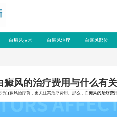
白癜风技术
白癜风治疗
白癜风部位
白癜风的治疗费用与什么有关
行白癜风治疗前，更关注其治疗费用。那么，
白癜风的治疗费